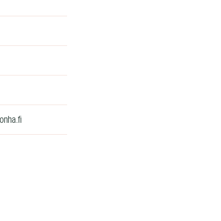
onha.fi